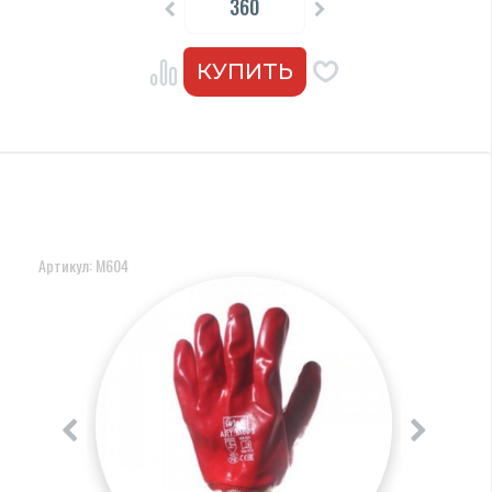
Артикул: M604