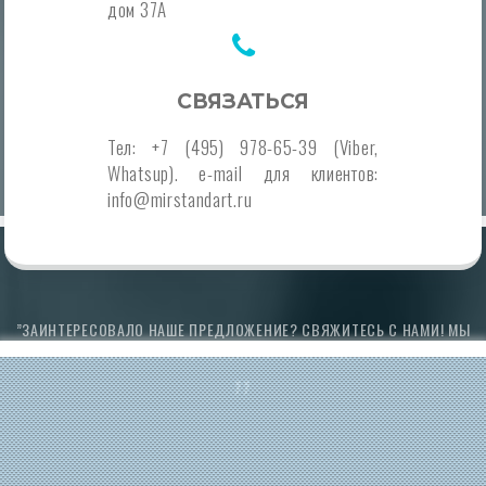
дом 37А
СВЯЗАТЬСЯ
Тел: +7 (495) 978-65-39 (Viber,
Whatsup). e-mail для клиентов:
info@mirstandart.ru
”ЗАИНТЕРЕСОВАЛО НАШЕ ПРЕДЛОЖЕНИЕ? СВЯЖИТЕСЬ С НАМИ! МЫ
ПРЕДЛОЖИМ ВЫГОДНЫЕ УСЛОВИЯ СОТРУДНИЧЕСТВА!”
”