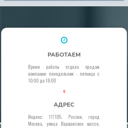
РАБОТАЕМ
Время работы отдела продаж
компании: понедельник - пятница с
10:00 до 18:00
АДРЕС
Индекс: 117105. Россия, город
Москва, улица Варшавское шоссе,