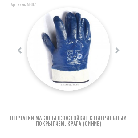
Артикул: M607
ПЕРЧАТКИ МАСЛОБЕНЗОСТОЙКИЕ С НИТРИЛЬНЫМ
ПОКРЫТИЕМ, КРАГА (СИНИЕ)