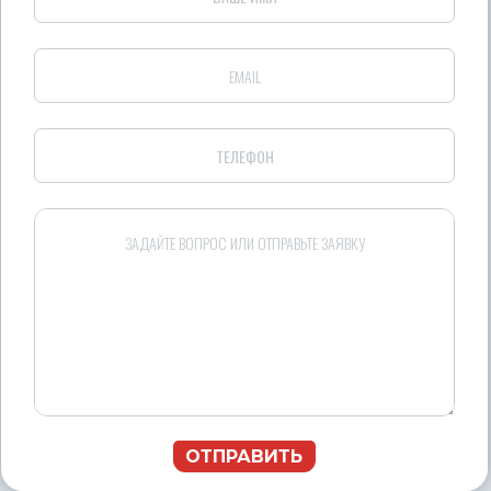
ОТПРАВИТЬ