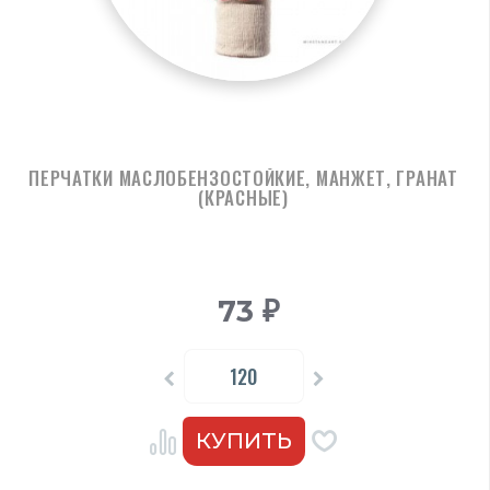
ПЕРЧАТКИ МАСЛОБЕНЗОСТОЙКИЕ, МАНЖЕТ, ГРАНАТ
(КРАСНЫЕ)
73
₽