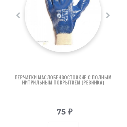
ПЕРЧАТКИ МАСЛОБЕНЗОСТОЙКИЕ С ПОЛНЫМ
НИТРИЛЬНЫМ ПОКРЫТИЕМ (РЕЗИНКА)
75
₽