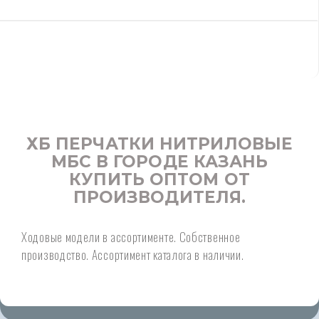
ХБ ПЕРЧАТКИ НИТРИЛОВЫЕ
МБС В ГОРОДЕ КАЗАНЬ
КУПИТЬ ОПТОМ ОТ
ПРОИЗВОДИТЕЛЯ.
Ходовые модели в ассортименте. Собственное
производство. Ассортимент каталога в наличии.