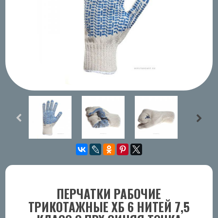
ПЕРЧАТКИ РАБОЧИЕ
ТРИКОТАЖНЫЕ ХБ 6 НИТЕЙ 7,5