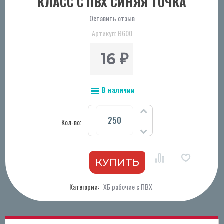
КЛАСС С ПВХ СИНЯЯ ТОЧКА
Оставить отзыв
Артикул:
В600
16
₽
В наличии
Кол-во:
Категории:
ХБ рабочие с ПВХ