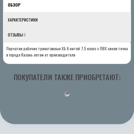
ОБЗОР
ХАРАКТЕРИСТИКИ
ОТЗЫВЫ
0
Перчатки рабочие трикотажные ХБ 6 нитей 7,5 класс с ПВХ синяя точка
в городе Казань оптом от производителя
ПОКУПАТЕЛИ ТАКЖЕ ПРИОБРЕТАЮТ: